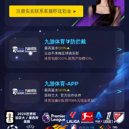
返回
产品说明