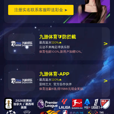
返回
产品说明