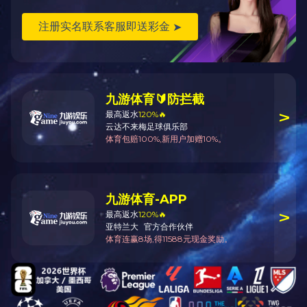
返回
产品说明