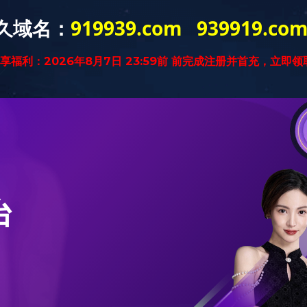
游平台
企业文化
新闻中心
产品世界
集团成员
营销
塑钢系列