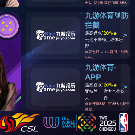
塑钢系列
特殊拉片系列
特殊拉链系列
特殊产品视频展示
牙闭口链