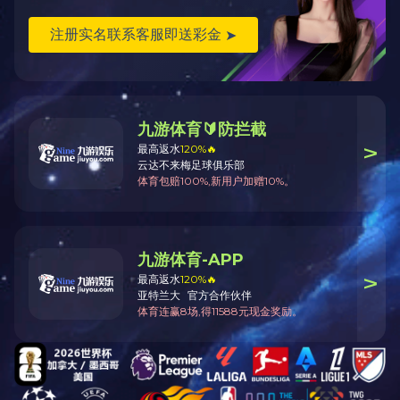
返回
产品说明