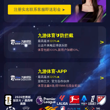
返回
产品说明