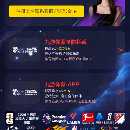
返回
产品说明