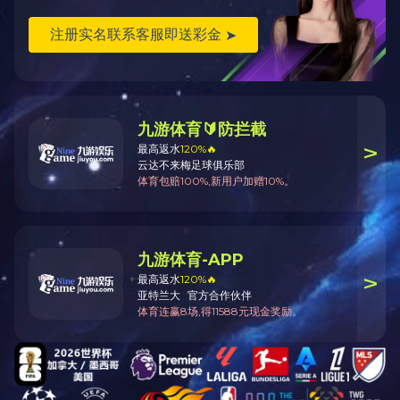
返回
产品说明