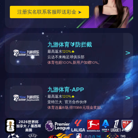
返回
产品说明