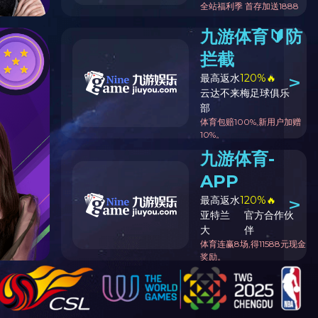
塑钢系列
特殊拉片系列
特殊拉链系列
特殊产品视频展示
金牙双开口链