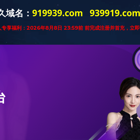
游平台
企业文化
新闻中心
产品世界
集团成员
营销
尼龙系列