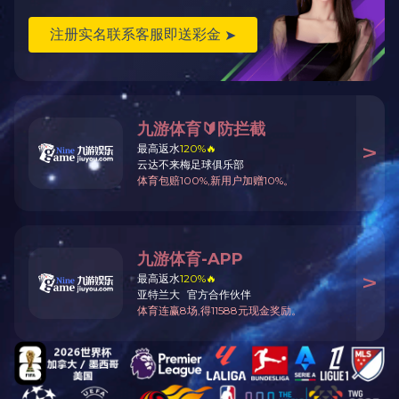
返回
产品说明