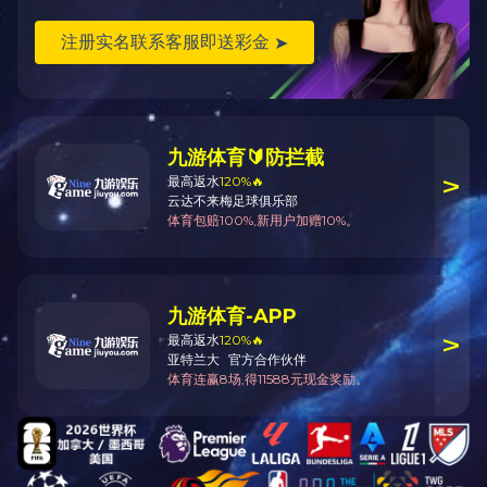
返回
产品说明