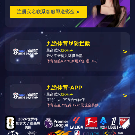
返回
产品说明