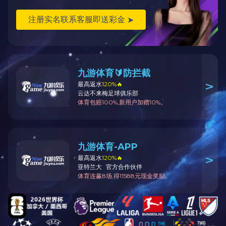
返回
产品说明