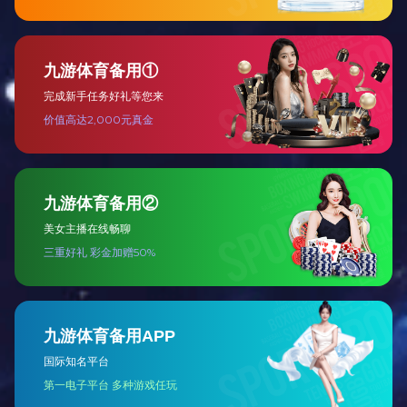
小拉链 匠心造丨福兴（中国）集团一周要闻（7月28日至8月1日）
查看
07/29
创意启程！3F杯·晋江海峡两岸大学生设计营首次草图发布会精彩亮相