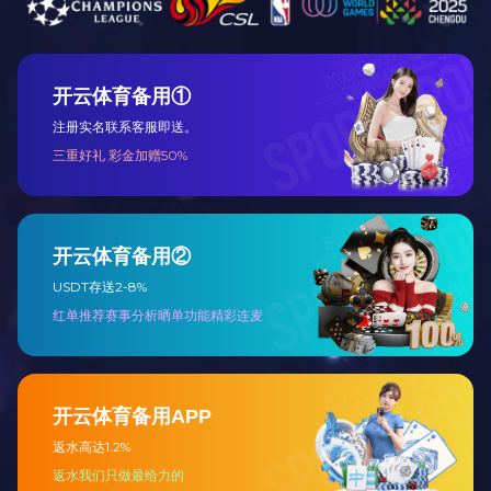
九游online（中国）第一届质量月系列活动圆满落幕！
查看
08/01