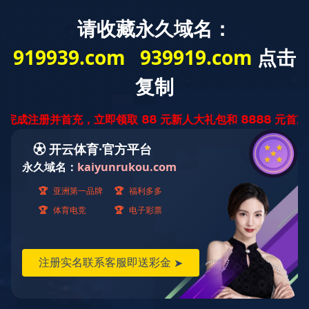
中
ENGLISH
文
}
版
公司新闻
新闻中心
08/09