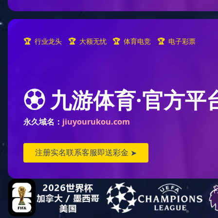
新闻中心
实用新型发明专利（第9
3FZipper
总经办
/